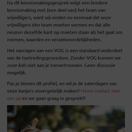
Na dit kennismakingsgesprek volgt een bredere
kennismaking met (een deel van) het team van
vrijwilligers, want wij vinden nu eenmaal dat onze
vrijwilligers één team moeten vormen en dat alle
neuzen dezelfde kant op moeten staan als het gaat om
normen, waarden en verantwoordelijkheden.
Het navragen van een VOG is een standaard onderdeel
van de toetredingsprocedure. Zonder VOG kunnen we
onze kids
niet aan je toevertrouwen. Geen discussie
mogelijk.
Pas je binnen dit profiel, en wil je de zaterdagen van
onze kanjers onvergetelijk maken?
Neem contact met
ons op
en we gaan graag in gesprek!!!