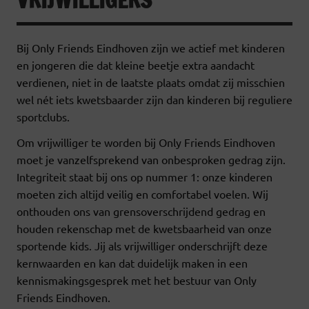
Bij Only Friends Eindhoven zijn we actief met kinderen
en jongeren die dat kleine beetje extra aandacht
verdienen, niet in de laatste plaats omdat zij misschien
wel nét iets kwetsbaarder zijn dan kinderen bij reguliere
sportclubs.
Om vrijwilliger te worden bij Only Friends Eindhoven
moet je vanzelfsprekend van onbesproken gedrag zijn.
Integriteit staat bij ons op nummer 1: onze kinderen
moeten zich altijd veilig en comfortabel voelen. Wij
onthouden ons van grensoverschrijdend gedrag en
houden rekenschap met de kwetsbaarheid van onze
sportende kids. Jij als vrijwilliger onderschrijft deze
kernwaarden en kan dat duidelijk maken in een
kennismakingsgesprek met het bestuur van Only
Friends Eindhoven.