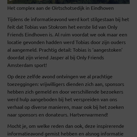
Het complex aan de Oirtschotsedijk in Eindhoven
Tijdens de informatieavond werd kort stilgestaan bij het
feit dat Tobias van Stokrom het eerste lid van Only
Friends Eindhoven is. Al ruim voordat we ook maar een
locatie gevonden hadden werd Tobias door zijn ouders
al aangemeld. Prachtig detail: Tobias is ‘aangestoken’
doordat zijn vriend Jasper al bij Only Friends
Amsterdam sport!
Op deze zelfde avond ontvingen we al prachtige
toezeggingen: vrijwilligers dienden zich aan, sponsors
hebben zich gemeld en door verschillende bezoekers
werd hulp aangeboden bij het verspreiden van ons
verhaal op diverse manieren, maar ook bij het zoeken
naar sponsors en donateurs. Hartverwarmend!
Mocht je, om welke reden dan ook, deze inspirerende
informatieavond gemist hebben en alsnog informatie