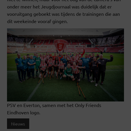
onder meer het Jeugdjournaal was duidelijk dat er
vooruitgang geboekt was tijdens de trainingen die aan
dit weekeinde vooraf gingen.
PSV en Everton, samen met het Only Friends
Eindhoven logo.
Nieuws