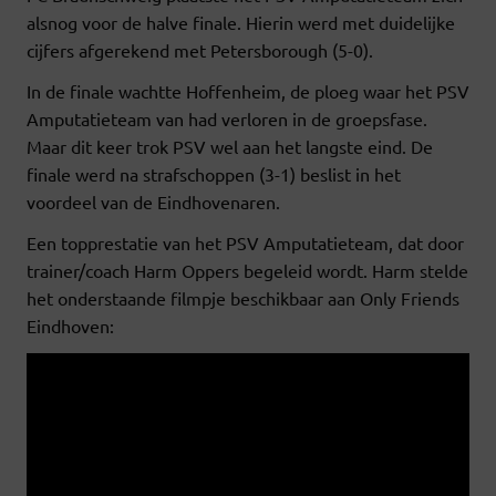
alsnog voor de halve finale. Hierin werd met duidelijke
cijfers afgerekend met Petersborough (5-0).
In de finale wachtte Hoffenheim, de ploeg waar het PSV
Amputatieteam van had verloren in de groepsfase.
Maar dit keer trok PSV wel aan het langste eind. De
finale werd na strafschoppen (3-1) beslist in het
voordeel van de Eindhovenaren.
Een topprestatie van het PSV Amputatieteam, dat door
trainer/coach Harm Oppers begeleid wordt. Harm stelde
het onderstaande filmpje beschikbaar aan Only Friends
Eindhoven: