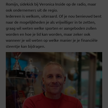
Romijn, sidekick bij Veronica Inside op de radio, maar
ook ondernemers uit de regio.
Iedereen is welkom, uiteraard. Of je nou benieuwd bent
naar de mogelijkheden je als vrijwilliger in te zetten,
graag wil weten welke sporten er aangeboden zullen
worden en hoe je lid kan worden, maar zeker ook
wanneer je wil weten op welke manier je je financiële
steentje kan bijdragen.