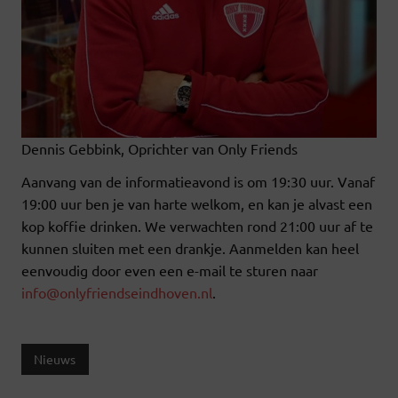
Dennis Gebbink, Oprichter van Only Friends
Aanvang van de informatieavond is om 19:30 uur. Vanaf
19:00 uur ben je van harte welkom, en kan je alvast een
kop koffie drinken. We verwachten rond 21:00 uur af te
kunnen sluiten met een drankje. Aanmelden kan heel
eenvoudig door even een e-mail te sturen naar
info@onlyfriendseindhoven.nl
.
Nieuws