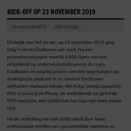
KICK-OFF OP 23 NOVEMBER 2019
26 november 2019
John Warrink
Eindelijk was het zo ver: op 23 november 2019 ging
Only Friends Eindhoven van start. Na een
promotiecampagne waarbij 4.000 flyers werden
uitgedeeld op onderwijsinstellingen in de regio
Eindhoven en waarbij posters werden opgehangen op
strategische plaatsen in en rondom Eindhoven
onthulden niemand minder dan Katja Snoeijs (speelster
PSV Vrouwen) en Phoxy, de welbekende en geliefde
PSV mascotte, een schild met het logo van onze mooie
club.
Na de onthulling van het schild werd door twee
enthousiaste meiden een gezamenlijke warming up